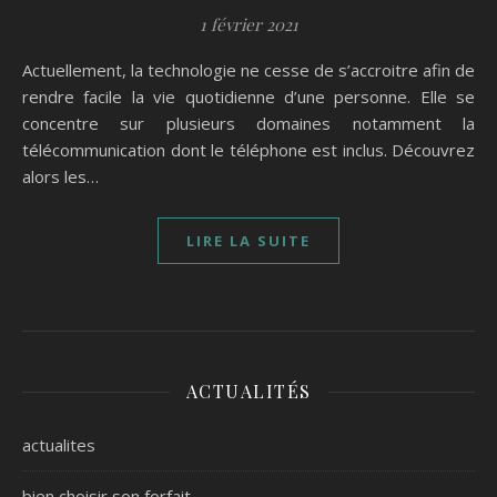
1 février 2021
Actuellement, la technologie ne cesse de s’accroitre afin de
rendre facile la vie quotidienne d’une personne. Elle se
concentre sur plusieurs domaines notamment la
télécommunication dont le téléphone est inclus. Découvrez
alors les…
LIRE LA SUITE
ACTUALITÉS
actualites
bien choisir son forfait