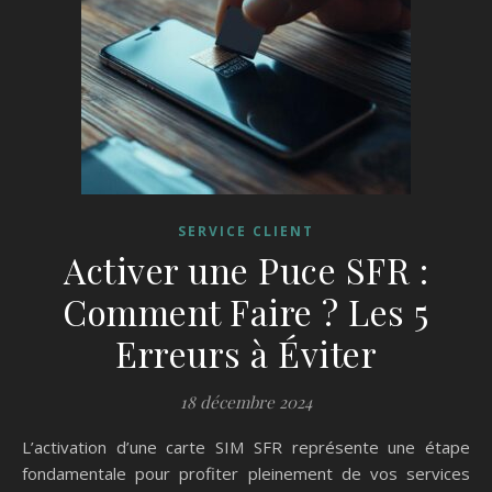
SERVICE CLIENT
Activer une Puce SFR :
Comment Faire ? Les 5
Erreurs à Éviter
18 décembre 2024
L’activation d’une carte SIM SFR représente une étape
fondamentale pour profiter pleinement de vos services