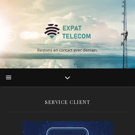
Restons en contact avec demain.
SERVICE CLIENT