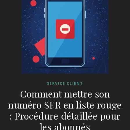
SERVICE CLIENT
Comment mettre son
numéro SFR en liste rouge
: Procédure détaillée pour
les abonnés