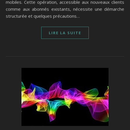
mobiles. Cette opération, accessible aux nouveaux clients
comme aux abonnés existants, nécessite une démarche
structurée et quelques précautions…
LIRE LA SUITE