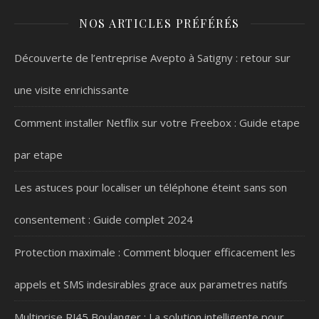
NOS ARTICLES PRÉFÉRÉS
Découverte de l’entreprise Avepto à Satigny : retour sur
une visite enrichissante
Comment installer Netflix sur votre Freebox : Guide etape
par etape
Les astuces pour localiser un téléphone éteint sans son
consentement : Guide complet 2024
Protection maximale : Comment bloquer efficacement les
appels et SMS indesirables grace aux parametres natifs
Multiprise RJ45 Boulanger : La solution intelligente pour