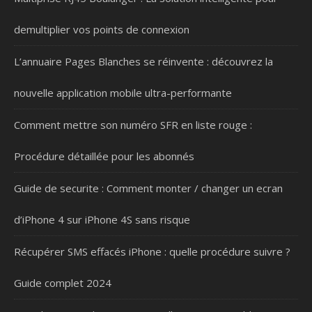
demultiplier vos points de connexion
L’annuaire Pages Blanches se réinvente : découvrez la
nouvelle application mobile ultra-performante
Comment mettre son numéro SFR en liste rouge :
Procédure détaillée pour les abonnés
Guide de securite : Comment monter / changer un ecran
d’iPhone 4 sur iPhone 4S sans risque
Récupérer SMS effacés iPhone : quelle procédure suivre ?
Guide complet 2024