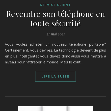
SERVICE CLIENT
Revendre son téléphone en
toute sécurité
21 mai 2021
Vous voulez acheter un nouveau téléphone portable ?
Certainement, vous devriez. La technologie devient de plus
en plus intelligente ; vous devez donc aussi vous mettre à
niveau pour rattraper le monde. Mais le cout…
LIRE LA SUITE