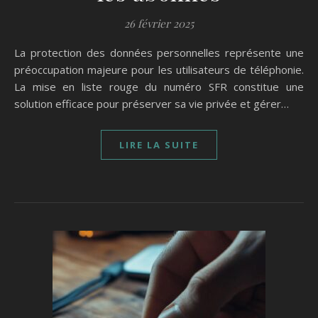
26 février 2025
La protection des données personnelles représente une
préoccupation majeure pour les utilisateurs de téléphonie.
La mise en liste rouge du numéro SFR constitue une
solution efficace pour préserver sa vie privée et gérer…
LIRE LA SUITE