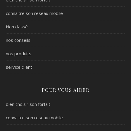
connaitre son reseau mobile
Non classé
nos conseils
nos produits
service client
POUR VOUS AIDER
bien choisir son forfait
connaitre son reseau mobile