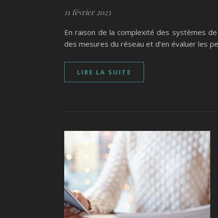
11 février 2023
En raison de la complexité des systèmes de ré
des mesures du réseau et d’en évaluer les p
LIRE LA SUITE