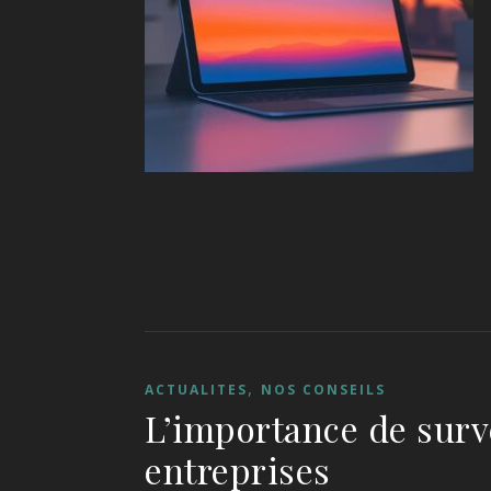
,
ACTUALITES
NOS CONSEILS
L’importance de surve
entreprises