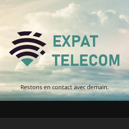
Restons en contact avec demain.