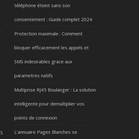
téléphone éteint sans son
consentement : Guide complet 2024
Protection maximale : Comment
bloquer efficacement les appels et
SMS indesirables grace aux
parametres natifs
Multiprise RJ45 Boulanger : La solution
intelligente pour demultiplier vos
points de connexion
L’annuaire Pages Blanches se
MS