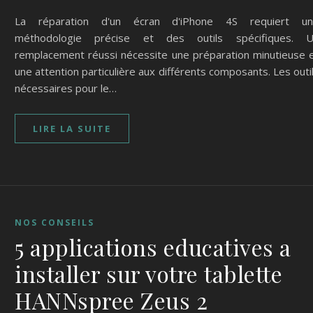
La réparation d'un écran d'iPhone 4S requiert u
méthodologie précise et des outils spécifiques. 
remplacement réussi nécessite une préparation minutieuse 
une attention particulière aux différents composants. Les outi
nécessaires pour le…
LIRE LA SUITE
NOS CONSEILS
5 applications educatives a
installer sur votre tablette
HANNspree Zeus 2