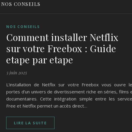
NOS CONSEILS
NOS CONSEILS
Comment installer Netflix
sur votre Freebox : Guide
etape par etape
5 juin 2025
L'installation de Netflix sur votre Freebox vous ouvre l
portes d'un univers de divertissement riche en séries, films 
documentaires. Cette intégration simple entre les servic
Free et Netflix permet un accès direct…
LIRE LA SUITE