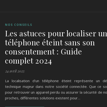
NOS CONSEILS
Les astuces pour localiser u
téléphone éteint sans son
consentement : Guide
complet 2024
24 avril 2025
La localisation d'un téléphone éteint représente un dé
technique majeur dans notre société connectée. Que ce so
pour retrouver un appareil perdu ou assurer la sécurité de n
proches, différentes solutions existent pour…