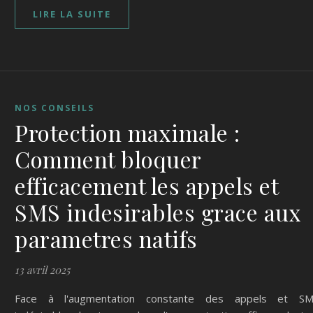
LIRE LA SUITE
NOS CONSEILS
Protection maximale :
Comment bloquer
efficacement les appels et
SMS indesirables grace aux
parametres natifs
13 avril 2025
Face à l'augmentation constante des appels et S