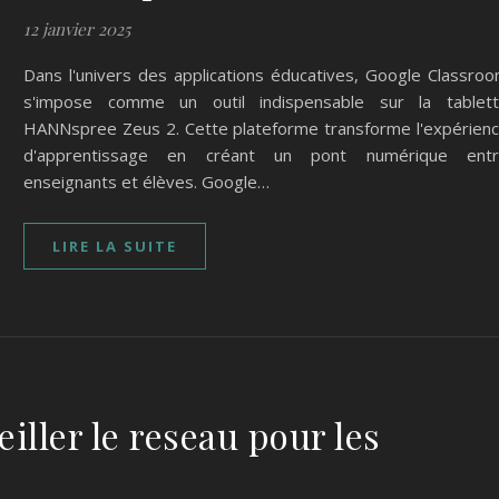
12 janvier 2025
Dans l'univers des applications éducatives, Google Classro
s'impose comme un outil indispensable sur la tablet
HANNspree Zeus 2. Cette plateforme transforme l'expérien
d'apprentissage en créant un pont numérique ent
enseignants et élèves. Google…
LIRE LA SUITE
iller le reseau pour les