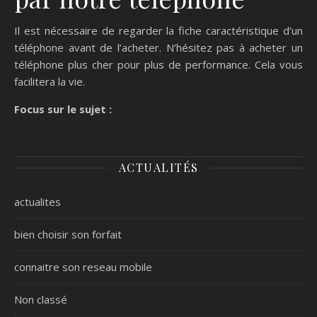
Il est nécessaire de regarder la fiche caractéristique d’un
téléphone avant de l’acheter. N’hésitez pas à acheter un
téléphone plus cher pour plus de performance. Cela vous
facilitera la vie.
Focus sur le sujet :
ACTUALITÉS
actualites
bien choisir son forfait
connaitre son reseau mobile
Non classé