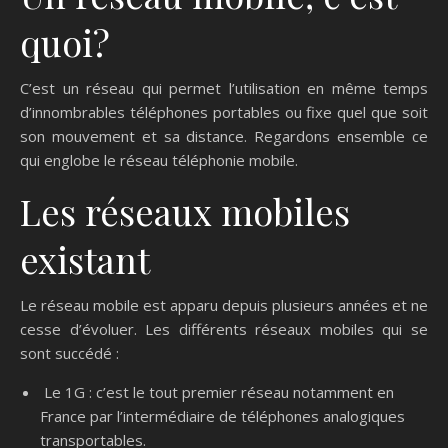
quoi?
C’est un réseau qui permet l’utilisation en même temps
d’innombrables téléphones portables ou fixe quel que soit
son mouvement et sa distance. Regardons ensemble ce
qui englobe le réseau téléphonie mobile.
Les réseaux mobiles
existant
Le réseau mobile est apparu depuis plusieurs années et ne
cesse d’évoluer. Les différents réseaux mobiles qui se
sont succédé :
Le 1G : c’est le tout premier réseau notamment en
France par l’intermédiaire de téléphones analogiques
transportables.