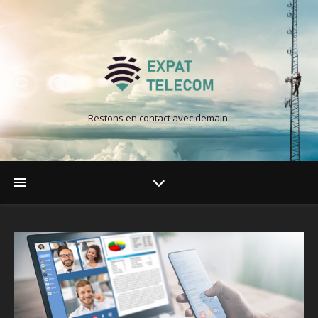
Restons en contact avec demain.